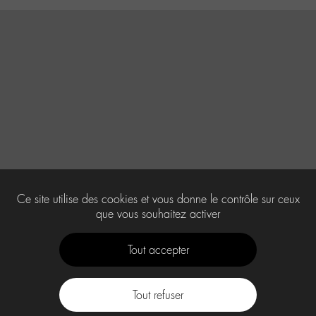
Ce site utilise des cookies et vous donne le contrôle sur ceux
que vous souhaitez activer
Tout accepter
Tout refuser