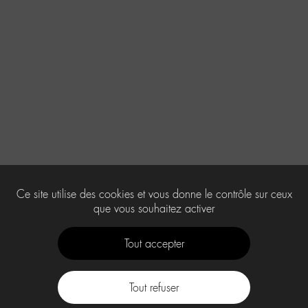
Ce site utilise des cookies et vous donne le contrôle sur ceux
que vous souhaitez activer
Tout accepter
Tout refuser