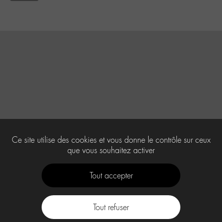
Ce site utilise des cookies et vous donne le contrôle sur ceux
que vous souhaitez activer
Tout accepter
Tout refuser