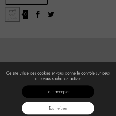
0
Ce site utilise des cookies et vous donne le contrôle sur ceux
que vous souhaitez activer
Tout accepter
Tout refuser