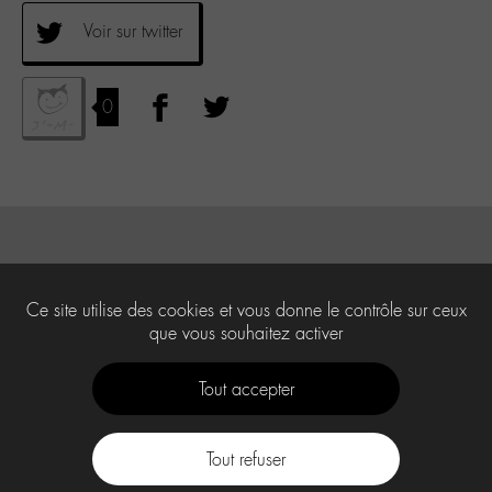
Voir sur twitter
0
Ce site utilise des cookies et vous donne le contrôle sur ceux
que vous souhaitez activer
Tout accepter
Tout refuser