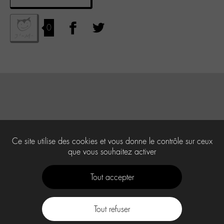
0
Ce site utilise des cookies et vous donne le contrôle sur ceux
que vous souhaitez activer
Tout accepter
Tout refuser