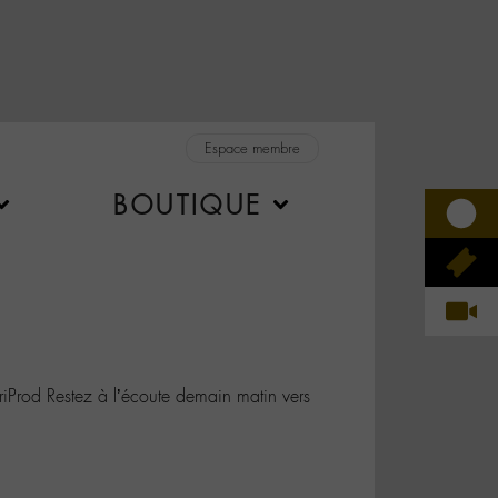
Espace membre
BOUTIQUE
rod Restez à l’écoute demain matin vers