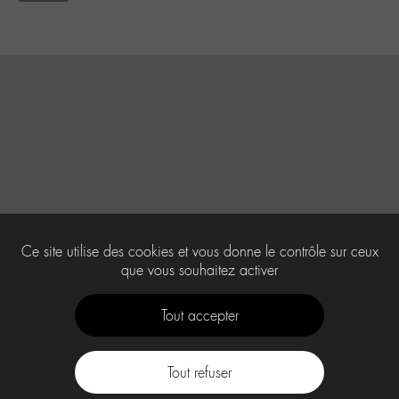
Ce site utilise des cookies et vous donne le contrôle sur ceux
que vous souhaitez activer
Tout accepter
Tout refuser