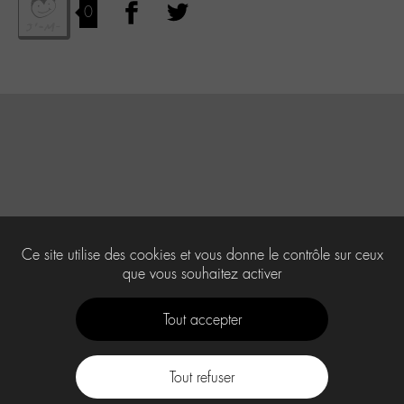
0
Ce site utilise des cookies et vous donne le contrôle sur ceux
que vous souhaitez activer
Tout accepter
Tout refuser