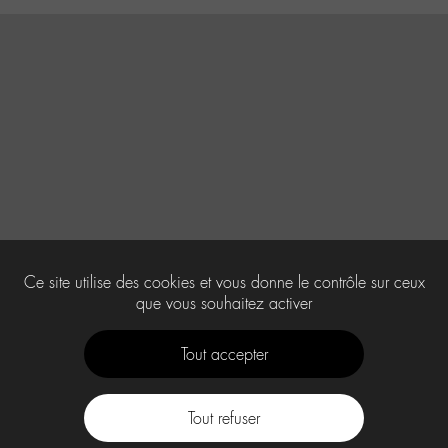
Ce site utilise des cookies et vous donne le contrôle sur ceux
que vous souhaitez activer
Tout accepter
Tout refuser