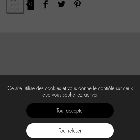
0
Ce site utilise des cookies et vous donne le contrôle sur ceux
que vous souhaitez activer
Tout accepter
Tout refuser