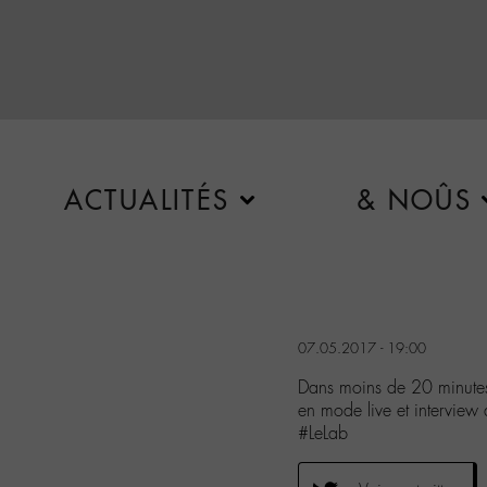
ACTUALITÉS
& NOÛS
07.05.2017 - 19:00
Dans moins de 20 minut
en mode live et interview
#LeLab