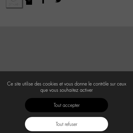
Ce site utilise des cookies et vous donne le contrôle sur ceux
que vous souhaitez activer
Tout accepter
Tout refuser