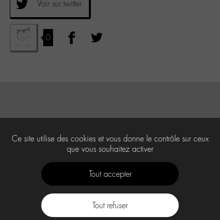
Voir sur twitter
0
Ce site utilise des cookies et vous donne le contrôle sur ceux
que vous souhaitez activer
Tout accepter
Tout refuser