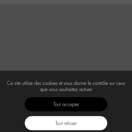
Ce site utilise des cookies et vous donne le contrôle sur ceux
que vous souhaitez activer
Tout accepter
Tout refuser