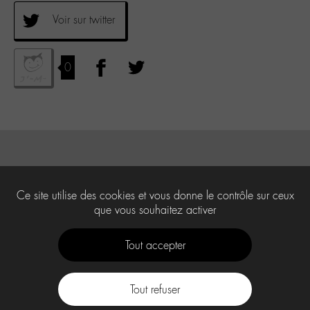
Voir sur twitter
0
Ce site utilise des cookies et vous donne le contrôle sur ceux
que vous souhaitez activer
Tout accepter
Tout refuser