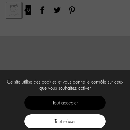
0
Ce site utilise des cookies et vous donne le contrôle sur ceux
que vous souhaitez activer
Tout accepter
Tout refuser