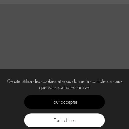
Ce site utilise des cookies et vous donne le contrôle sur ceux
que vous souhaitez activer
Tout accepter
Tout refuser