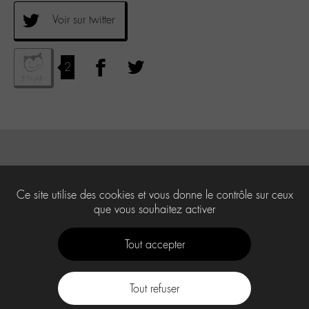
Voir sur twitter
2
Ce site utilise des cookies et vous donne le contrôle sur ceux
que vous souhaitez activer
Tout accepter
Tout refuser