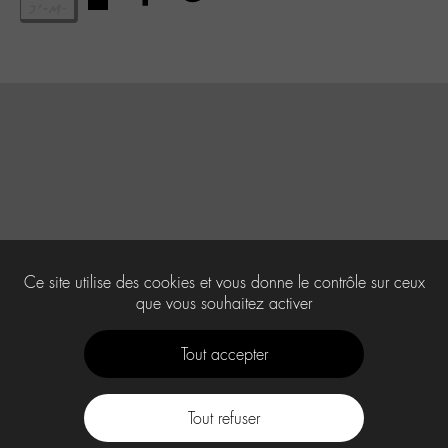
Ce site utilise des cookies et vous donne le contrôle sur ceux
que vous souhaitez activer
Tout accepter
Tout refuser