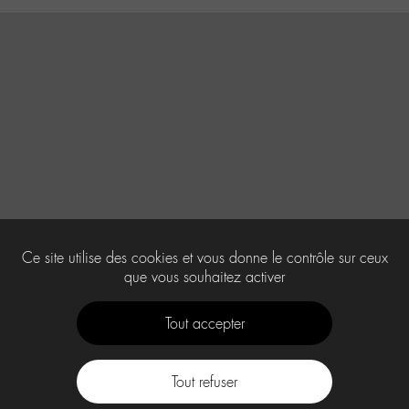
Ce site utilise des cookies et vous donne le contrôle sur ceux
que vous souhaitez activer
Tout accepter
Tout refuser