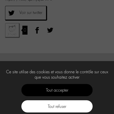
Voir sur twitter
0
Ce site utilise des cookies et vous donne le contrôle sur ceux
que vous souhaitez activer
Tout accepter
Tout refuser