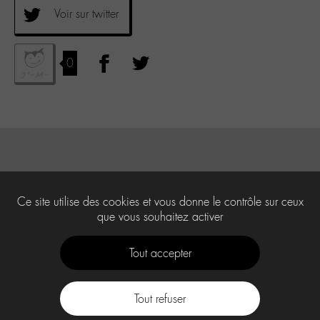
Voir sur twitter
0
Ce site utilise des cookies et vous donne le contrôle sur ceux
que vous souhaitez activer
Tout accepter
Tout refuser