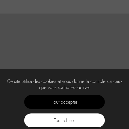
Ce site utilise des cookies et vous donne le contrôle sur ceux
que vous souhaitez activer
Tout accepter
Tout refuser