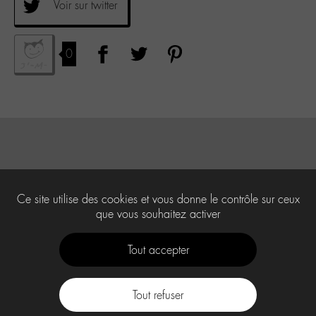
Voir sur twitter
0
Ce site utilise des cookies et vous donne le contrôle sur ceux
que vous souhaitez activer
Tout accepter
Tout refuser