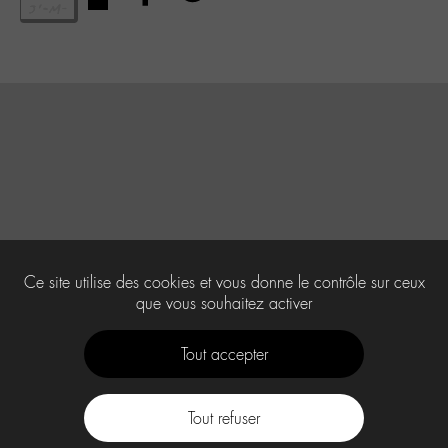
Ce site utilise des cookies et vous donne le contrôle sur ceux
que vous souhaitez activer
Tout accepter
Tout refuser