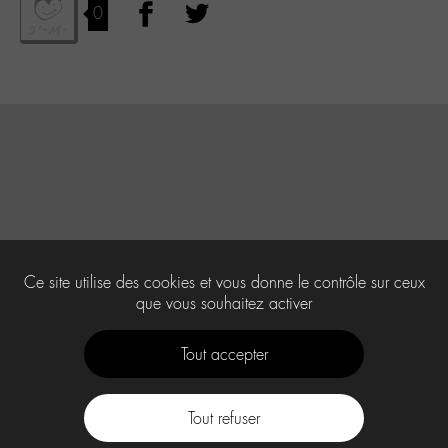
0
Ce site utilise des cookies et vous donne le contrôle sur ceux
que vous souhaitez activer
Tout accepter
Tout refuser