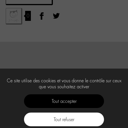
0
Ce site utilise des cookies et vous donne le contrôle sur ceux
que vous souhaitez activer
Tout accepter
Tout refuser