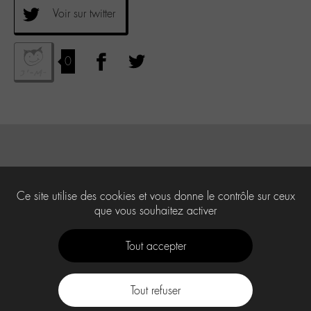
Voir sur twitter
0
Ce site utilise des cookies et vous donne le contrôle sur ceux
que vous souhaitez activer
Tout accepter
Tout refuser