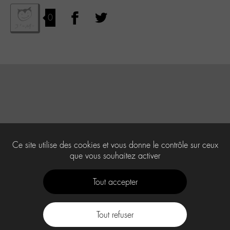
0
Ce site utilise des cookies et vous donne le contrôle sur ceux
que vous souhaitez activer
Tout accepter
Tout refuser