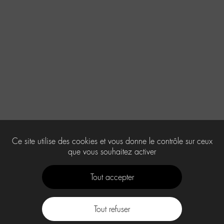
Ce site utilise des cookies et vous donne le contrôle sur ceux
que vous souhaitez activer
Tout accepter
Tout refuser