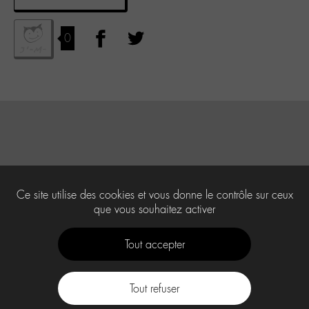
0
Ce site utilise des cookies et vous donne le contrôle sur ceux
que vous souhaitez activer
Tout accepter
Tout refuser