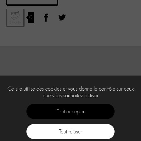
0
Ce site utilise des cookies et vous donne le contrôle sur ceux
que vous souhaitez activer
Tout accepter
Tout refuser