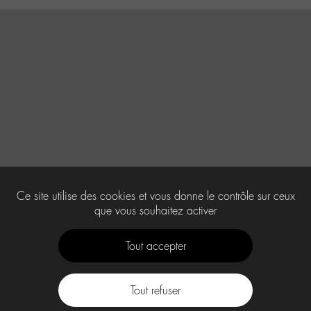
Ce site utilise des cookies et vous donne le contrôle sur ceux
que vous souhaitez activer
Tout accepter
Tout refuser