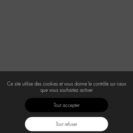
Ce site utilise des cookies et vous donne le contrôle sur ceux
que vous souhaitez activer
Tout accepter
Tout refuser