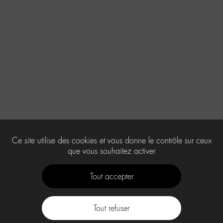
Ce site utilise des cookies et vous donne le contrôle sur ceux
que vous souhaitez activer
Tout accepter
Tout refuser