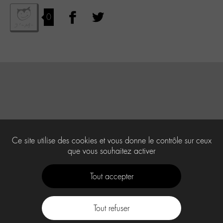
0
Ce site utilise des cookies et vous donne le contrôle sur ceux
que vous souhaitez activer
Tout accepter
Tout refuser