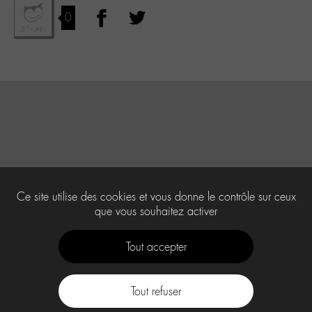
0
Ce site utilise des cookies et vous donne le contrôle sur ceux
que vous souhaitez activer
Tout accepter
Tout refuser