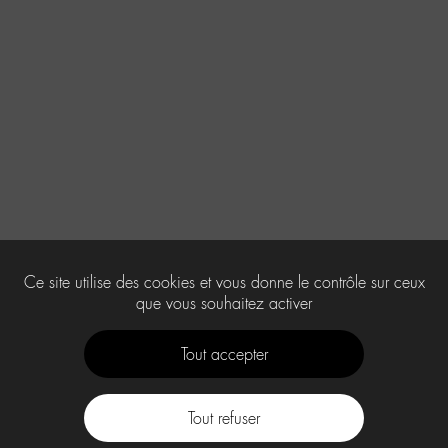
Ce site utilise des cookies et vous donne le contrôle sur ceux
que vous souhaitez activer
Tout accepter
Tout refuser