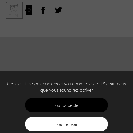
0
Ce site utilise des cookies et vous donne le contrôle sur ceux
que vous souhaitez activer
Tout accepter
Tout refuser