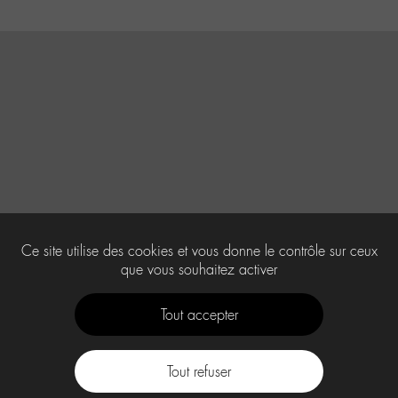
Ce site utilise des cookies et vous donne le contrôle sur ceux
que vous souhaitez activer
Tout accepter
Tout refuser