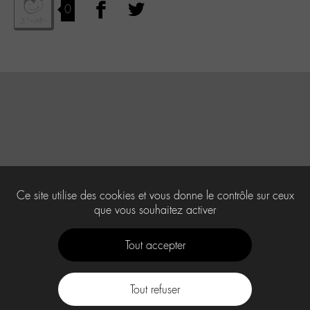
0
Ce site utilise des cookies et vous donne le contrôle sur ceux
que vous souhaitez activer
Tout accepter
Tout refuser