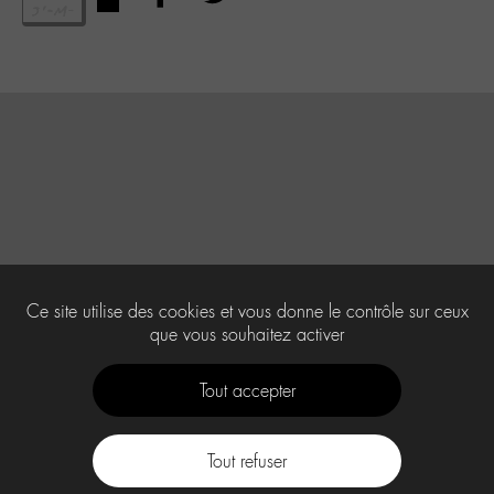
Ce site utilise des cookies et vous donne le contrôle sur ceux
que vous souhaitez activer
Tout accepter
Tout refuser