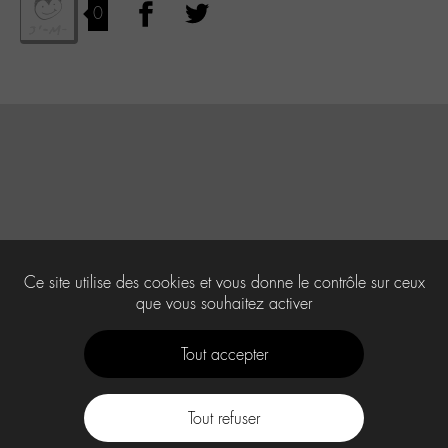
0
Ce site utilise des cookies et vous donne le contrôle sur ceux
que vous souhaitez activer
Tout accepter
Tout refuser