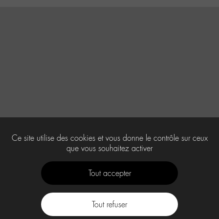
Ce site utilise des cookies et vous donne le contrôle sur ceux
que vous souhaitez activer
Tout accepter
Tout refuser