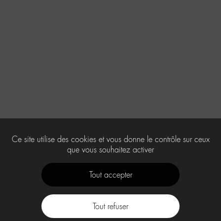
Ce site utilise des cookies et vous donne le contrôle sur ceux
que vous souhaitez activer
Tout accepter
Tout refuser