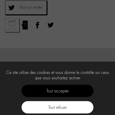
Voir sur twitter
0
Ce site utilise des cookies et vous donne le contrôle sur ceux
que vous souhaitez activer
Tout accepter
Tout refuser