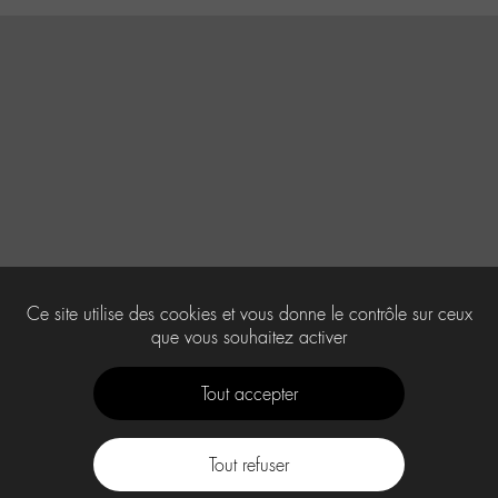
Ce site utilise des cookies et vous donne le contrôle sur ceux
que vous souhaitez activer
Tout accepter
Tout refuser