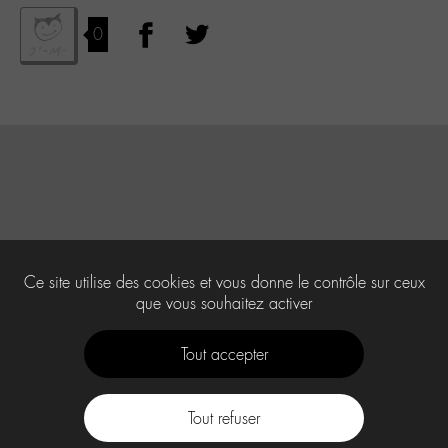
0
Ce site utilise des cookies et vous donne le contrôle sur ceux
que vous souhaitez activer
Tout accepter
Tout refuser