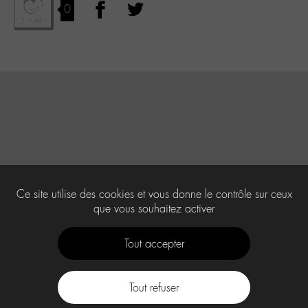
0
Ce site utilise des cookies et vous donne le contrôle sur ceux
que vous souhaitez activer
Tout accepter
Tout refuser